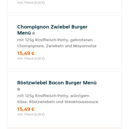
inkl. Pfand (0,00 €)
Champignon Zwiebel Burger
Menü
mit 125g Rindfleisch-Patty, gebratenen
Champignons, Zwiebeln und Mayonnaise
15,49 €
inkl. Pfand (0,00 €)
Röstzwiebel Bacon Burger Menü
mit 125g Rindfleisch-Patty, würzigem
Käse, Röstzwiebeln und Steakhousesauce
15,49 €
inkl. Pfand (0,00 €)