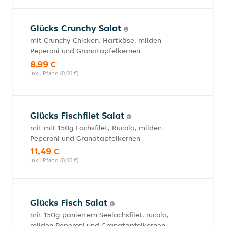
Glücks Crunchy Salat
mit Crunchy Chicken, Hartkäse, milden
Peperoni und Granatapfelkernen
8,99 €
inkl. Pfand (0,00 €)
Glücks Fischfilet Salat
mit mit 150g Lachsfilet, Rucola, milden
Peperoni und Granatapfelkernen
11,49 €
inkl. Pfand (0,00 €)
Glücks Fisch Salat
mit 150g paniertem Seelachsfilet, rucola,
milden Peperoni und Granatapfelkernen