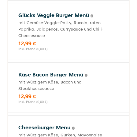
Glücks Veggie Burger Menü
mit Gemüse-Veggie-Patty, Rucola, roten
Paprika, Jalapenos, Currysauce und Chili-
Cheesesauce
12,99 €
inkl. Pfand (0,00 €)
Käse Bacon Burger Menü
mit würzigem Käse, Bacon und
Steakhousesauce
12,99 €
inkl. Pfand (0,00 €)
Cheeseburger Menü
mit würzigem Käse, Gurken, Mayonnaise