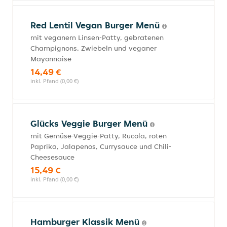
Red Lentil Vegan Burger Menü
mit veganem Linsen-Patty, gebratenen
Champignons, Zwiebeln und veganer
Mayonnaise
14,49 €
inkl. Pfand (0,00 €)
Glücks Veggie Burger Menü
mit Gemüse-Veggie-Patty, Rucola, roten
Paprika, Jalapenos, Currysauce und Chili-
Cheesesauce
15,49 €
inkl. Pfand (0,00 €)
Hamburger Klassik Menü