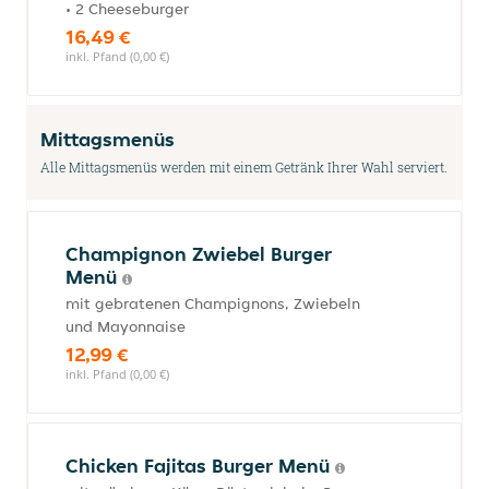
• 2 Cheeseburger
16,49 €
inkl. Pfand (0,00 €)
Mittagsmenüs
Alle Mittagsmenüs werden mit einem Getränk Ihrer Wahl serviert.
Champignon Zwiebel Burger
Menü
mit gebratenen Champignons, Zwiebeln
und Mayonnaise
12,99 €
inkl. Pfand (0,00 €)
Chicken Fajitas Burger Menü