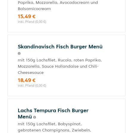
Paprika, Mozzarella, Avocadocream und
Balsamicocream
15,49 €
inkl. Pfand (0,00 €)
Skandinavisch Fisch Burger Menü
mit 150g Lachsfilet, Rucola, roten Paprika,
Mozzarella, Sauce Hollandaise und Chili-
Cheesesauce
18,49 €
inkl. Pfand (0,00 €)
Lachs Tempura Fisch Burger
Menü
mit 150g Lachsfilet, Babyspinat,
gebratenen Champignons, Zwiebeln,