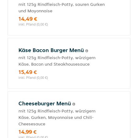
mit 125g Rindfleisch-Patty, sauren Gurken
und Mayonnaise
14,49 €
inkl. Pfand (0,00 €)
Käse Bacon Burger Menü
mit 125g Rindfleisch-Patty, würzigem
Käse, Bacon und Steakhousesauce
15,49 €
inkl. Pfand (0,00 €)
Cheeseburger Menü
mit 125g Rindfleisch-Patty, würzigem
Käse, Gurken, Mayonnaise und Chili-
Cheesesauce
14,99 €
inkl. Pfand (0,00 €)