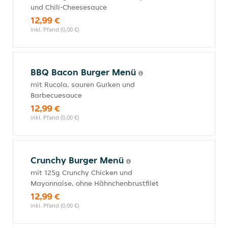
und Chili-Cheesesauce
12,99 €
inkl. Pfand (0,00 €)
BBQ Bacon Burger Menü
mit Rucola, sauren Gurken und
Barbecuesauce
12,99 €
inkl. Pfand (0,00 €)
Crunchy Burger Menü
mit 125g Crunchy Chicken und
Mayonnaise, ohne Hähnchenbrustfilet
12,99 €
inkl. Pfand (0,00 €)